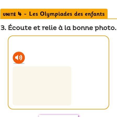
3. Écoute et relie à la bonne photo.