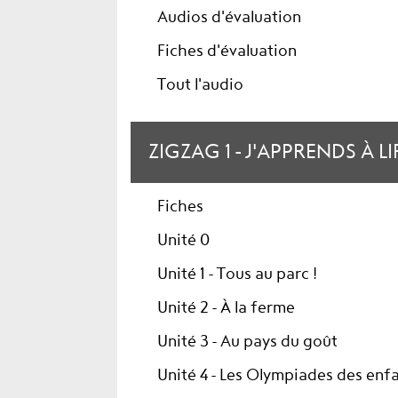
Audios d'évaluation
Fiches d'évaluation
Tout l'audio
ZIGZAG 1 - J'APPRENDS À LI
Fiches
Unité 0
Unité 1 - Tous au parc !
Unité 2 - À la ferme
Unité 3 - Au pays du goût
Unité 4 - Les Olympiades des enf