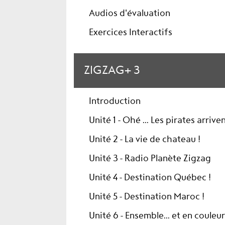
Audios d'évaluation
Exercices Interactifs
ZIGZAG+ 3
Introduction
Unité 1 - Ohé ... Les pirates arriven
Unité 2 - La vie de chateau !
Unité 3 - Radio Planète Zigzag
Unité 4 - Destination Québec !
Unité 5 - Destination Maroc !
Unité 6 - Ensemble... et en couleu