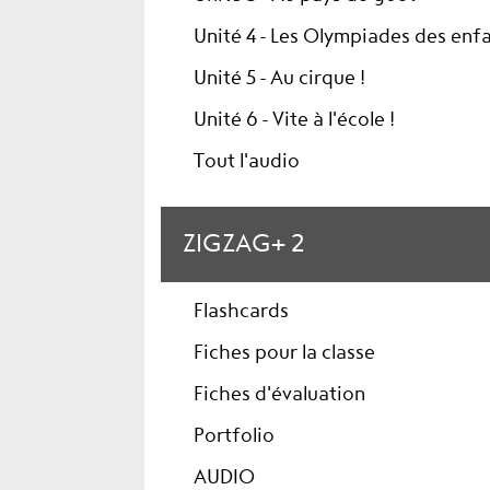
Unité 4 - Les Olympiades des enf
Unité 5 - Au cirque !
Unité 6 - Vite à l'école !
Tout l'audio
ZIGZAG+ 2
Flashcards
Fiches pour la classe
Fiches d'évaluation
Portfolio
AUDIO